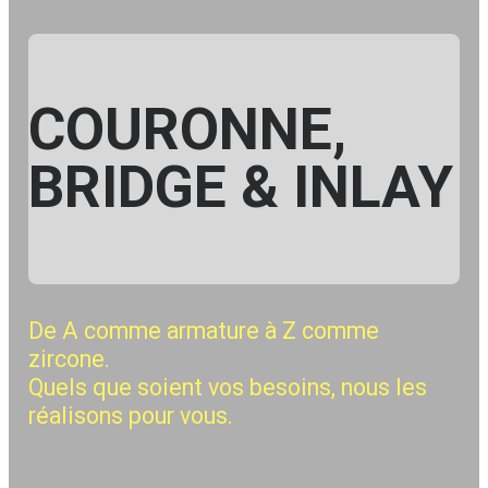
COURONNE,
BRIDGE & INLAY
De A comme armature à Z comme
zircone.
Quels que soient vos besoins, nous les
réalisons pour vous.