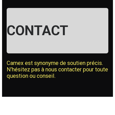
CONTACT
Camex est synonyme de soutien précis.
N’hésitez pas à nous contacter pour toute
question ou conseil.