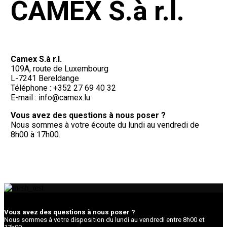
CAMEX S.à r.l.
Camex S.à r.l.
109A, route de Luxembourg
L-7241 Bereldange
Téléphone : +352 27 69 40 32
E-mail : info@camex.lu
Vous avez des questions à nous poser ?
Nous sommes à votre écoute du lundi au vendredi de
8h00 à 17h00.
Vous avez des questions à nous poser ?
Nous sommes à votre disposition du lundi au vendredi entre 8h00 et